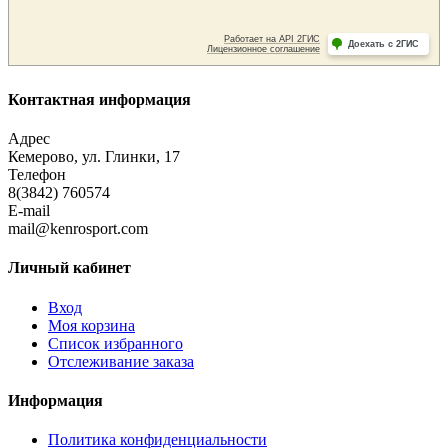
Контактная информация
Адрес
Кемерово, ул. Глинки, 17
Телефон
8(3842) 760574
E-mail
mail@kenrosport.com
Личный кабинет
Вход
Моя корзина
Список избранного
Отслеживание заказа
Информация
Политика конфиденциальности