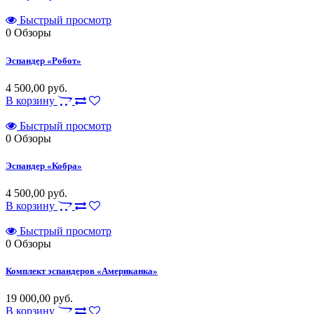
Быстрый просмотр
0
Обзоры
Эспандер «Робот»
4 500,00 руб.
В корзину
Быстрый просмотр
0
Обзоры
Эспандер «Кобра»
4 500,00 руб.
В корзину
Быстрый просмотр
0
Обзоры
Комплект эспандеров «Американка»
19 000,00 руб.
В корзину