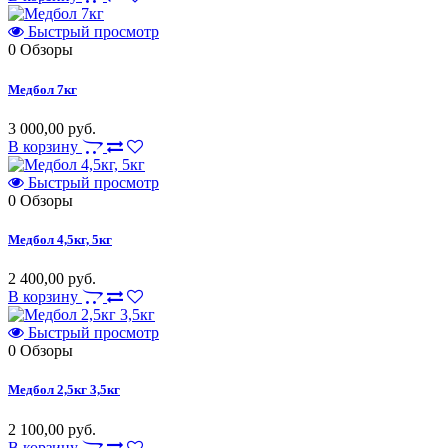
Быстрый просмотр
0
Обзоры
Медбол 7кг
3 000,00 руб.
В корзину
Быстрый просмотр
0
Обзоры
Медбол 4,5кг, 5кг
2 400,00 руб.
В корзину
Быстрый просмотр
0
Обзоры
Медбол 2,5кг 3,5кг
2 100,00 руб.
В корзину