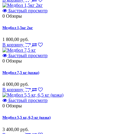
Быстрый просмотр
0
Обзоры
Медбол 1,5кг 2кг
1 800,00 руб.
В корзину
Быстрый просмотр
0
Обзоры
Медбол 7,5 кг (кожа)
4 000,00 руб.
В корзину
Быстрый просмотр
0
Обзоры
Медбол 5,5 кг, 6,5 кг (кожа)
3 400,00 руб.