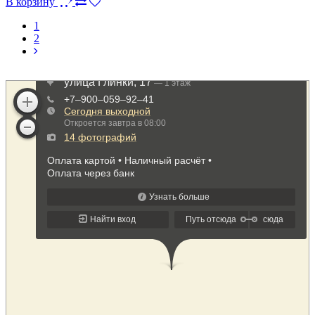
В корзину
1
2