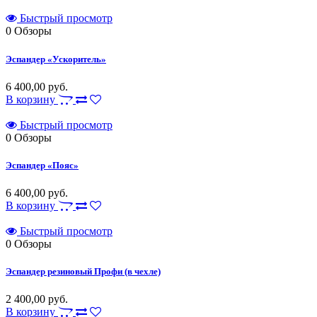
Быстрый просмотр
0
Обзоры
Эспандер «Ускоритель»
6 400,00 руб.
В корзину
Быстрый просмотр
0
Обзоры
Эспандер «Пояс»
6 400,00 руб.
В корзину
Быстрый просмотр
0
Обзоры
Эспандер резиновый Профи (в чехле)
2 400,00 руб.
В корзину