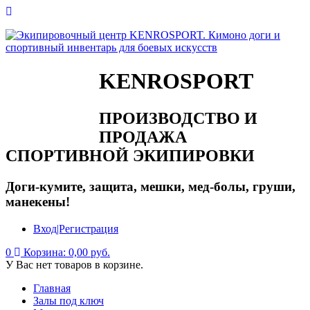
KENROSPORT
ПРОИЗВОДСТВО И
ПРОДАЖА
СПОРТИВНОЙ ЭКИПИРОВКИ
Доги-кумите, защита, мешки, мед-болы, груши,
манекены!
Вход|Регистрация
0
Корзина:
0,00 руб.
У Вас нет товаров в корзине.
Главная
Залы под ключ