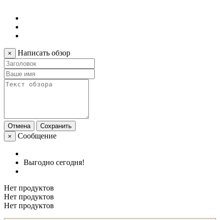
Написать обзор
×
Отмена
Сохранить
Сообщение
×
Выгодно сегодня!
Нет продуктов
Нет продуктов
Нет продуктов