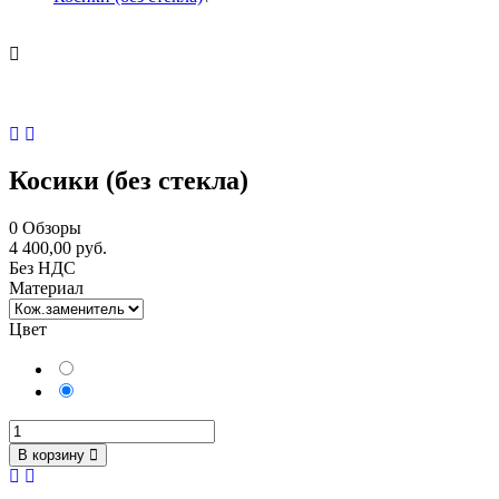
Косики (без стекла)
0
Обзоры
4 400,00 руб.
Без НДС
Материал
Цвет
Белый
Красный
В корзину