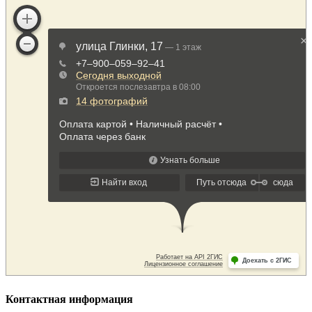
Контактная информация