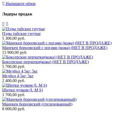
Напишите обзор
Лидеры продаж
Пэды тайские гнутые
5 300,00 руб.
Манекен борцовский с ногами (кожа) (НЕТ В ПРОДАЖЕ)
15 900,00 руб.
Боксерские перчатки(кожа) (НЕТ В ПРОДАЖЕ)
5 700,00 руб.
Медбол 4,5кг, 5кг
2 400,00 руб.
Щитки чулком (L,M,S)
1 700,00 руб.
Манекен борцовский (спеленованный)
8 000,00 руб.