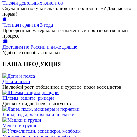
Тысячи довольных клиентов
Случайный покупатель становится постоянным? Для нас это
норма!
Честная гарантия 3 года
Проверенные материалы и отлаженный производственный
процесс
Доставим по России и даже дальше
Удобные способы доставки
НАША ПРОДУКЦИЯ
Доги и пояса
На любой рост, отбеленное и суровое, пояса всех цветов
Шлемы, защита, рыцари
Для всех видов боевых искусств
Лапы, пэды, макивары и перчатки
Мешки и груши
Утяжелители, эспандеры, медболы