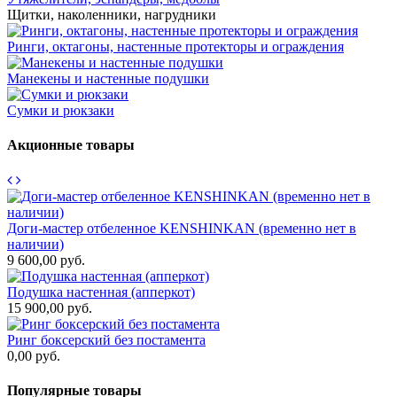
Щитки, наколенники, нагрудники
Ринги, октагоны, настенные протекторы и ограждения
Манекены и настенные подушки
Сумки и рюкзаки
Акционные товары
Доги-мастер отбеленное KENSHINKAN (временно нет в
наличии)
9 600,00 руб.
Подушка настенная (апперкот)
15 900,00 руб.
Ринг боксерский без постамента
0,00 руб.
Популярные товары