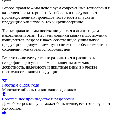
Второе правило – мы используем современные технологии и
качественные материалы. А гибкость и продуманность
производственных процессов позволяют выпускать
продукцию как штучно, так и крупносерийно!
Третье правило – мы постоянно учимся и анализируем
накопленный опыт. Изучаем новинки рынка и достижения
конкурентов, разрабатываем собственную уникальную
продукцию, продумываем пути снижения себестоимости и
сохранения конкурентоспособных цен!
Всё это позволяет успешно развиваться и расширять
географию присутствия. Наши клиенты отмечают
добротность, надежность и приятные цены в качестве
преимуществ нашей продукции.
Работаем с 1998 года
Многолетний опыт и внимание к деталям
Собственное производство и разработки
Даже боксерская груша может быть лучше, если это груша от
Кенроспорт