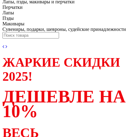
Лапы, пэды, макивары и перчатки
Перчатки
Лапы
Пэды
Макивары
Сувениры, подарки, шевроны, судейские принадлежности
ЖАРКИЕ СКИДКИ
2025!
ДЕШЕВЛЕ НА
10%
ВЕСЬ