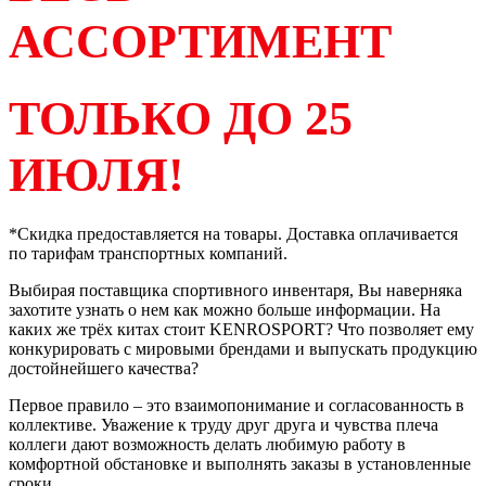
АССОРТИМЕНТ
ТОЛЬКО ДО 25
ИЮЛЯ!
*Скидка предоставляется на товары. Доставка оплачивается
по тарифам транспортных компаний.
Выбирая поставщика спортивного инвентаря, Вы наверняка
захотите узнать о нем как можно больше информации. На
каких же трёх китах стоит KENROSPORT? Что позволяет ему
конкурировать с мировыми брендами и выпускать продукцию
достойнейшего качества?
Первое правило – это взаимопонимание и согласованность в
коллективе. Уважение к труду друг друга и чувства плеча
коллеги дают возможность делать любимую работу в
комфортной обстановке и выполнять заказы в установленные
сроки.