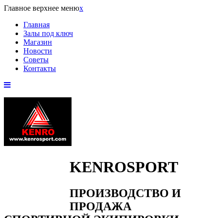
Главное верхнее меню
x
Главная
Залы под ключ
Магазин
Новости
Советы
Контакты
KENROSPORT
ПРОИЗВОДСТВО И
ПРОДАЖА