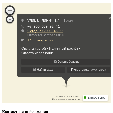
Контактная информация